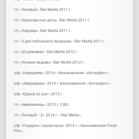
т/с «Легавый» Star Media 2011 г.
т/с «Нераскрытые дела» Star Media 2011 г.
т/с «Наружка» Star Media 2011 г.
т/с «3 дня лейтинанта Кравцова» Star Media 2011 г.
т/с «Штурмовики» Star Media 2012 г.
т/с «Ночные ведьмы» Star Media 2012 г.
х/ф «Невидимки» 2014 г. Кинокомпания «Интерфест»
х/ф «Американка» 2014 г. Кинокомпания «Интерфест»
х/ф «Курьер из рая» 2013 г.
т/с «Американцы» 2013 г. США
т/с «Легавый – 2» 2014 г. «Star Media»
х/ф «Подарок с характером» 2014 г. «Кинокомпания Fresh
Film»