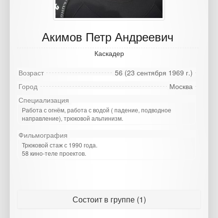
Акимов Петр Андреевич
Каскадер
Возраст
56 (23 сентября 1969 г.)
Город
Москва
Специализация
Работа с огнём, работа с водой ( падение, подводное
направление), трюковой альпинизм.
Фильмография
Трюковой стаж с 1990 года.
58 кино-теле проектов.
Состоит в группе (1)