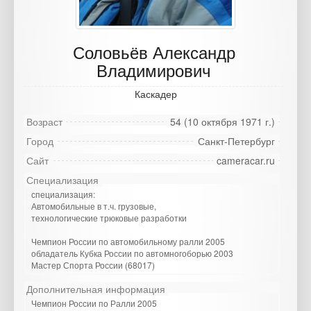
Соловьёв Александр
Владимирович
Каскадер
Возраст
54 (10 октября 1971 г.)
Город
Санкт-Петербург
Сайт
cameracar.ru
Специализация
специализация:
Автомобильные в т.ч. грузовые,
технологические трюковые разработки
Чемпион России по автомобильному ралли 2005
обладатель Кубка России по автомногоборью 2003
Мастер Спорта России (68017)
Дополнительная информация
Чемпион России по Ралли 2005