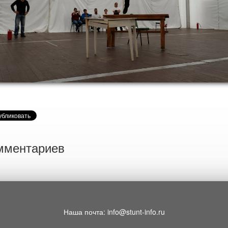
мментариев
Наша почта: info@stunt-info.ru