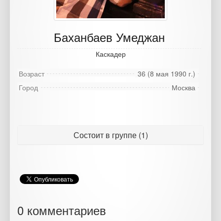
Баханбаев Умеджан
Каскадер
Возраст
36 (8 мая 1990 г.)
Город
Москва
Состоит в группе (1)
0 комментариев