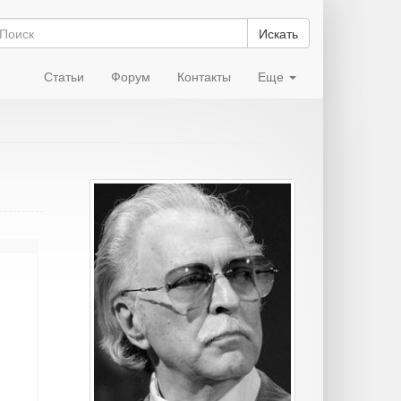
Искать
Статьи
Форум
Контакты
Еще