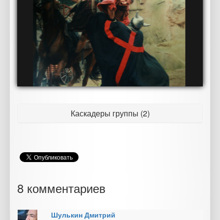
Каскадеры группы (2)
8 комментариев
Шулькин Дмитрий