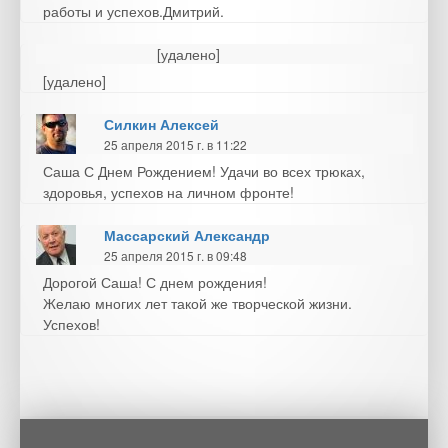
работы и успехов.Дмитрий.
[удалено]
[удалено]
Силкин Алексей
25 апреля 2015 г. в 11:22
Саша С Днем Рождением! Удачи во всех трюках,
здоровья, успехов на личном фронте!
Массарский Александр
25 апреля 2015 г. в 09:48
Дорогой Саша! С днем рождения!
Желаю многих лет такой же творческой жизни.
Успехов!