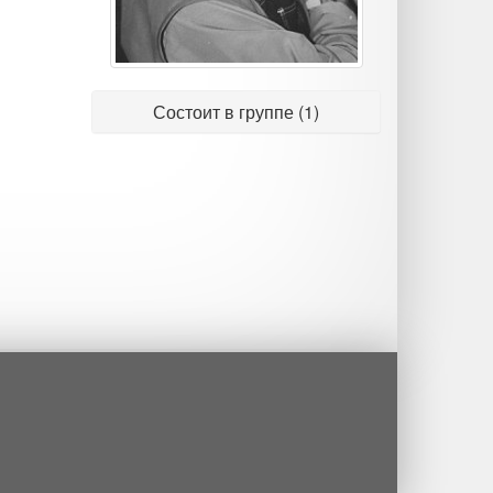
Состоит в группе (1)