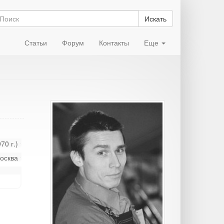
Искать
Статьи
Форум
Контакты
Еще
70 г.)
осква