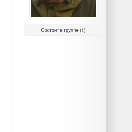
Состоит в группе (1)