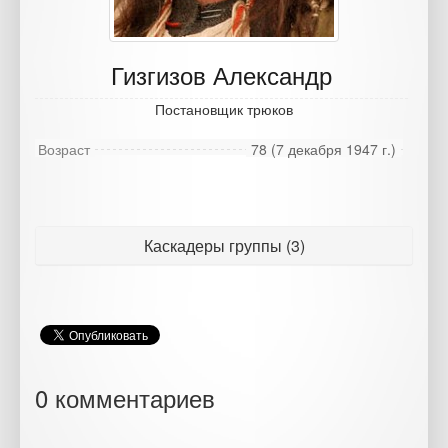
Гизгизов Александр
Постановщик трюков
Возраст
78 (7 декабря 1947 г.)
Каскадеры группы (3)
0 комментариев