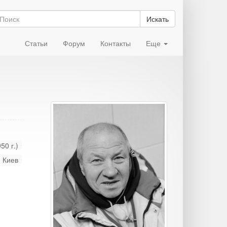
Искать
Статьи
Форум
Контакты
Еще
50 г.)
Киев