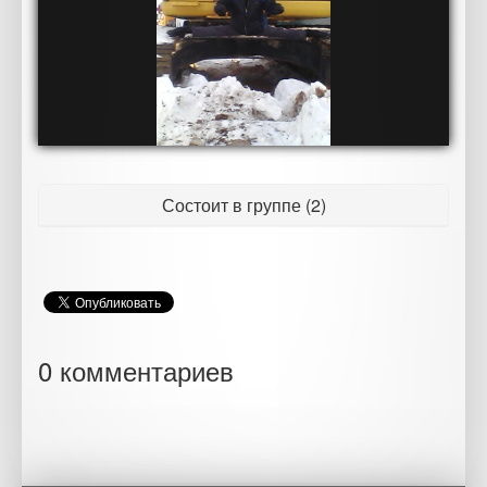
Состоит в группе (2)
0 комментариев