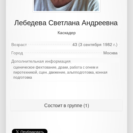
Лебедева Светлана Андреевна
Каскадер
Возраст
43 (3 сентября 1982 г.)
Город
Москва
Дополнительная информация
сценическое фехтование, драки, работа с огнем и
пиротехникой, сцен. движение, альпподготовка, конная
подготовка
Состоит в группе (1)