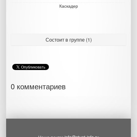
Каскадер
Состоит в группе (1)
0 комментариев