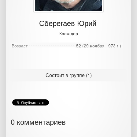
Сберегаев Юрий
Каскадер
Возраст
52 (29 ноября 1973 г.)
Состоит в группе (1)
0 комментариев