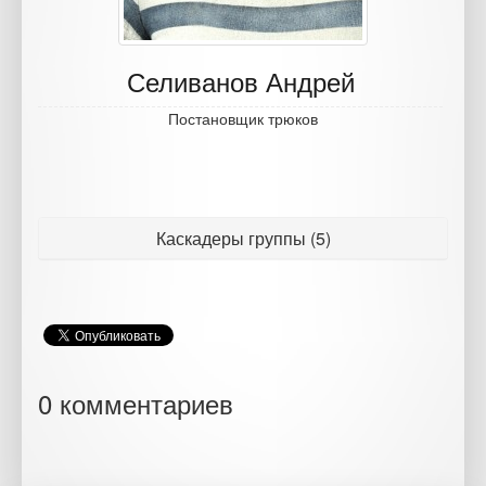
Селиванов Андрей
Постановщик трюков
Каскадеры группы (5)
0 комментариев