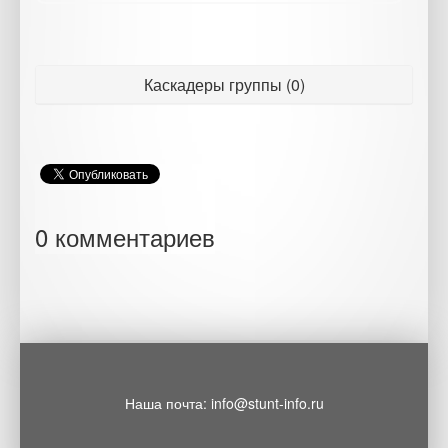
Каскадеры группы (0)
0 комментариев
Наша почта: info@stunt-info.ru