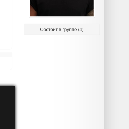
Состоит в группе (4)