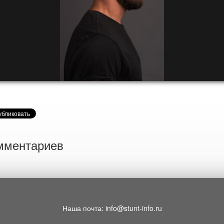
мментариев
Наша почта: info@stunt-info.ru