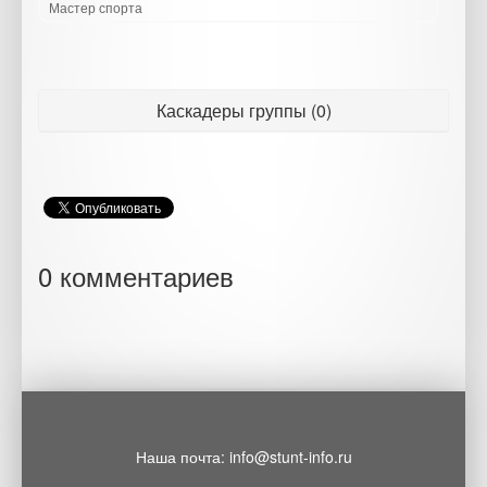
Мастер спорта
Каскадеры группы (0)
0 комментариев
Наша почта: info@stunt-info.ru