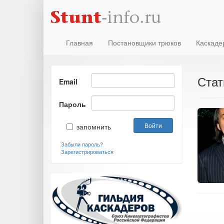
Главная
Постановщики трюков
Каскаде
Стат
Email
Пароль
запомнить
Забыли пароль?
Зарегистрироваться