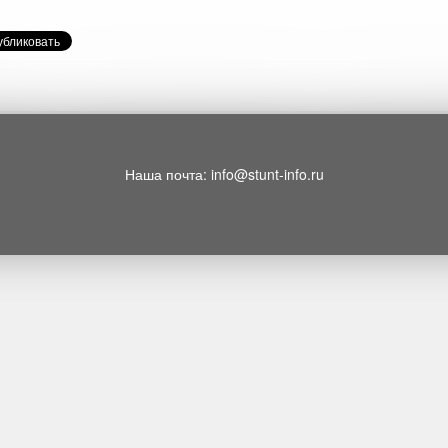
Наша почта: info@stunt-info.ru