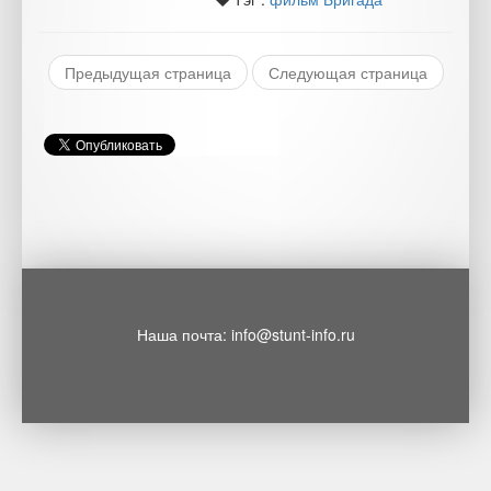
Предыдущая страница
Следующая страница
Наша почта: info@stunt-info.ru