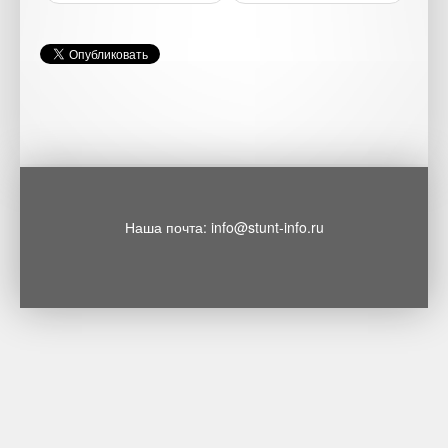
Наша почта: info@stunt-info.ru