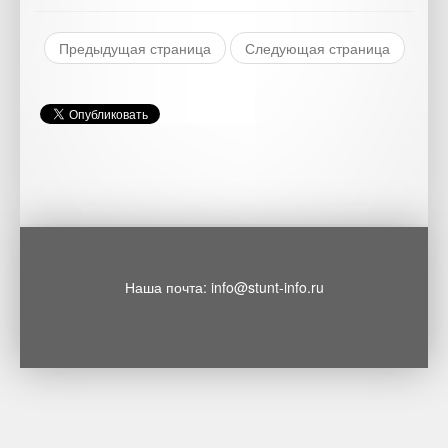
Предыдущая страница
Следующая страница
Наша почта: info@stunt-info.ru