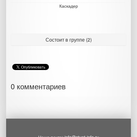
Каскадер
Состоит в группе (2)
0 комментариев