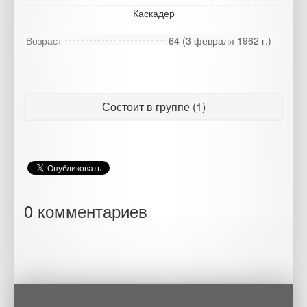
Каскадер
Возраст
64 (3 февраля 1962 г.)
Состоит в группе (1)
0 комментариев