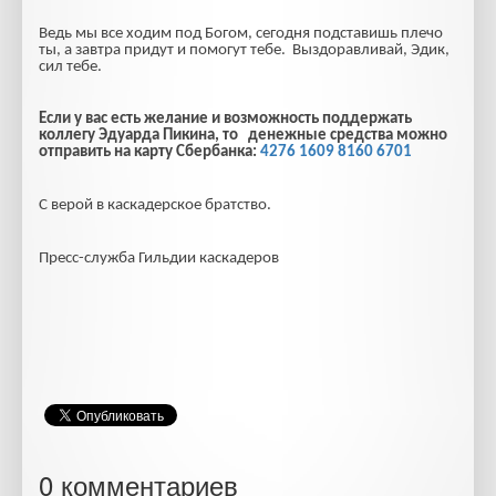
Ведь мы все ходим под Богом, сегодня подставишь плечо
ты, а завтра придут и помогут тебе. Выздоравливай, Эдик,
сил тебе.
Если у вас есть желание и возможность поддержать
коллегу Эдуарда Пикина, то денежные средства можно
отправить на карту Сбербанка:
4276 1609 8160 6701
С верой в каскадерское братство.
Пресс-служба Гильдии каскадеров
0 комментариев