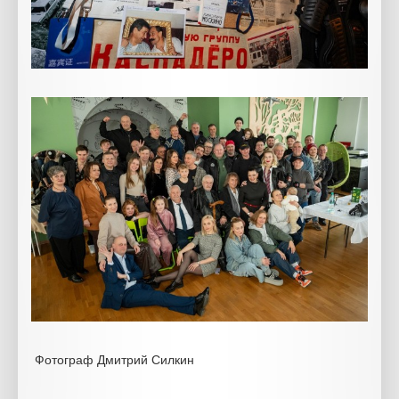
Фотограф Дмитрий Силкин