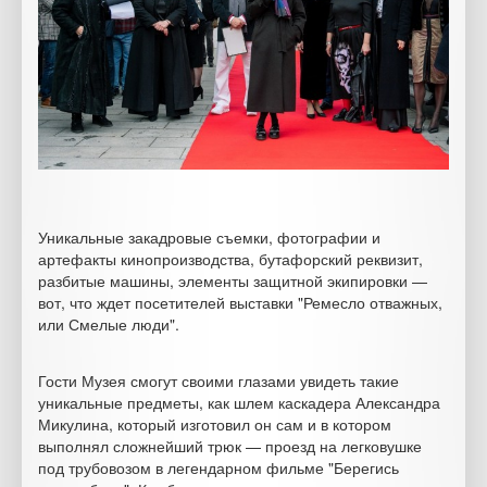
Уникальные закадровые съемки, фотографии и
артефакты кинопроизводства, бутафорский реквизит,
разбитые машины, элементы защитной экипировки —
вот, что ждет посетителей выставки "Ремесло отважных,
или Смелые люди".
Гости Музея смогут своими глазами увидеть такие
уникальные предметы, как шлем каскадера Александра
Микулина, который изготовил он сам и в котором
выполнял сложнейший трюк — проезд на легковушке
под трубовозом в легендарном фильме "Берегись