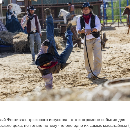
ый Фестиваль трюкового искусства - это и огромное событие для
рского цеха, не только потому что оно одно их самых масштабных 